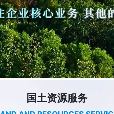
国土资源服务