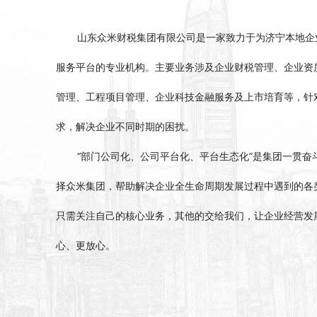
山东众米财税集团有限公司是一家致力于为济宁本地企
服务平台的专业机构。主要业务涉及企业财税管理、企业资
管理、工程项目管理、企业科技金融服务及上市培育等，针
求，解决企业不同时期的困扰。
“部门公司化、公司平台化、平台生态化”是集团一贯奋
择众米集团，帮助解决企业全生命周期发展过程中遇到的各
只需关注自己的核心业务，其他的交给我们，让企业经营发
心、更放心。