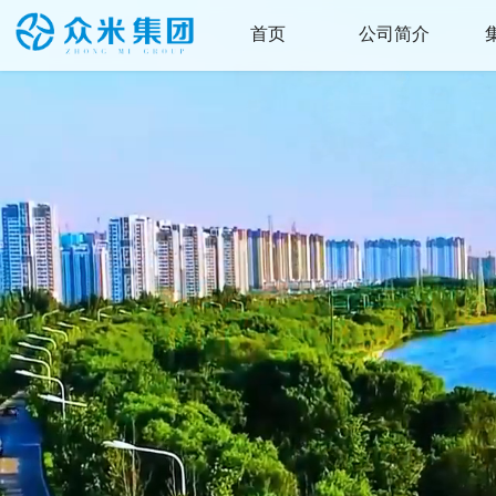
首页
公司简介
集团首页
集团简介
本站首页
集团战略
组织架构
集团荣誉
核心知识产权
联系我们