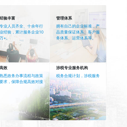
经验丰富
管理体系
专业人员齐全、十余年行
拥有自己的企业标准，产
业经验，累计服务企业10
品质量保证体系、客户服
万+。
务体系、运营体系等。
高效
涉税专业服务机构
熟悉政务办事流程与政策
税务合规计划，涉税服务
要求，保障合规高效对接