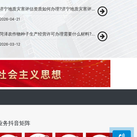
济宁地质灾害评估资质如何办理?济宁地质灾害评估资质代办!
2026-04-21
菏泽农作物种子生产经营许可办理需要什么材料?菏泽农作物种子生产经营许可代办!
2026-03-12
业务抖音矩阵