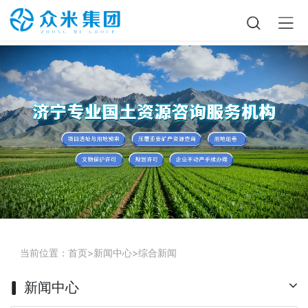
当前位置：
首页
>
新闻中心
>
综合新闻
新闻中心