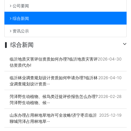
公司要闻
综合新闻
资讯公示
综合新闻
临沂地质灾害评估资质如何办理?临沂地质灾害评
2026-04-30
估资质代办!
临沂林业调查规划设计资质如何申请办理?临沂林
2026-04-10
业调查规划设计资质···
菏泽野生动植物、候鸟类迁徙评价报告怎么办理?
2026-02-28
菏泽野生动植物、候···
山东办理占用林地草地许可全攻略!济宁枣庄临沂
2025-12-19
聊城菏泽占用林地草···