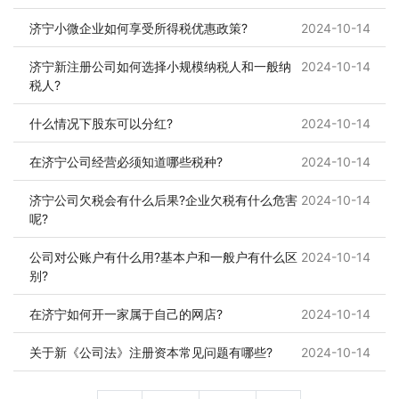
济宁小微企业如何享受所得税优惠政策?
2024-10-14
济宁新注册公司如何选择小规模纳税人和一般纳
2024-10-14
税人?
什么情况下股东可以分红?
2024-10-14
在济宁公司经营必须知道哪些税种?
2024-10-14
济宁公司欠税会有什么后果?企业欠税有什么危害
2024-10-14
呢?
公司对公账户有什么用?基本户和一般户有什么区
2024-10-14
别?
在济宁如何开一家属于自己的网店?
2024-10-14
关于新《公司法》注册资本常见问题有哪些?
2024-10-14