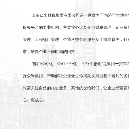
山东众米财税集团有限公司是一家致力于为济宁本地企
服务平台的专业机构。主要业务涉及企业财税管理、企业资
管理、工程项目管理、企业科技金融服务及上市培育等，针
求，解决企业不同时期的困扰。
“部门公司化、公司平台化、平台生态化”是集团一贯奋
择众米集团，帮助解决企业全生命周期发展过程中遇到的各
只需关注自己的核心业务，其他的交给我们，让企业经营发
心、更放心。