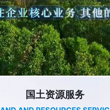
国土资源服务