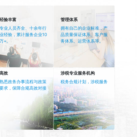
经验丰富
管理体系
专业人员齐全、十余年行
拥有自己的企业标准，产
业经验，累计服务企业10
品质量保证体系、客户服
万+。
务体系、运营体系等。
高效
涉税专业服务机构
熟悉政务办事流程与政策
税务合规计划，涉税服务
要求，保障合规高效对接