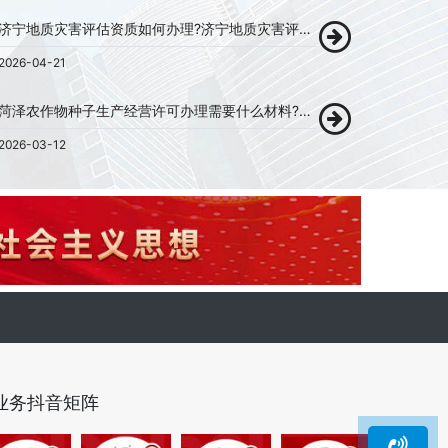
济宁地质灾害评估资质如何办理?济宁地质灾害评估资质代办!
2026-04-21
菏泽农作物种子生产经营许可办理需要什么材料?菏泽农作物种子生产经营许可代办!
2026-03-12
业务抖音矩阵