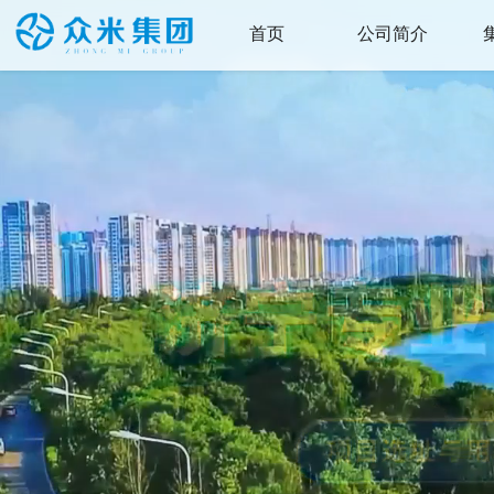
首页
公司简介
集团首页
集团简介
本站首页
集团战略
组织架构
集团荣誉
核心知识产权
联系我们